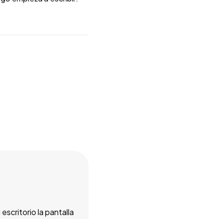
escritorio la pantalla