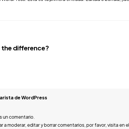
 the difference?
arista de WordPress
es un comentario.
 a moderar, editar y borrar comentarios, por favor, visita en el 